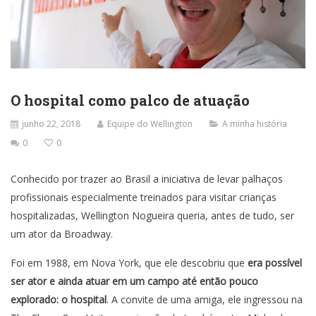
O hospital como palco de atuação
junho 22, 2018
Equipe do Wellington
A minha história
0
0
Conhecido por trazer ao Brasil a iniciativa de levar palhaços
profissionais especialmente treinados para visitar crianças
hospitalizadas, Wellington Nogueira queria, antes de tudo, ser
um ator da Broadway.
Foi em 1988, em Nova York, que ele descobriu que
era possível
ser ator e ainda atuar em um campo até então pouco
explorado: o hospital
. A convite de uma amiga, ele ingressou na