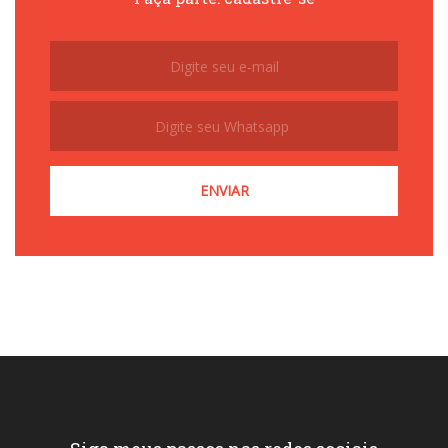
Subscribe