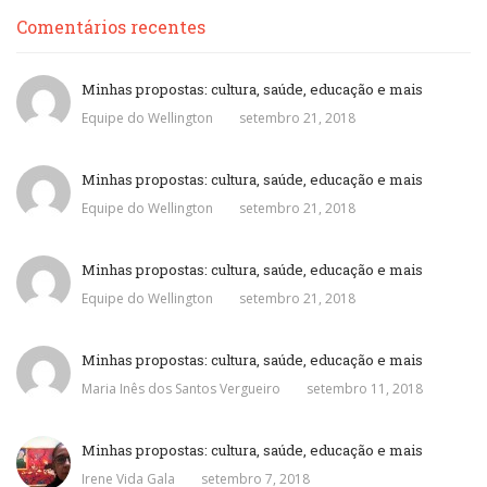
Comentários recentes
Minhas propostas: cultura, saúde, educação e mais
Equipe do Wellington
setembro 21, 2018
Minhas propostas: cultura, saúde, educação e mais
Equipe do Wellington
setembro 21, 2018
Minhas propostas: cultura, saúde, educação e mais
Equipe do Wellington
setembro 21, 2018
Minhas propostas: cultura, saúde, educação e mais
Maria Inês dos Santos Vergueiro
setembro 11, 2018
Minhas propostas: cultura, saúde, educação e mais
Irene Vida Gala
setembro 7, 2018