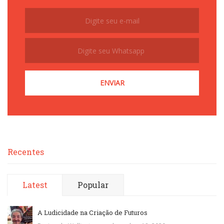
Subscribe
Recentes
Latest
Popular
A Ludicidade na Criação de Futuros