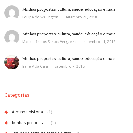
Minhas propostas: cultura, saúde, educação e mais
Equipe do Wellington
setembro 21, 2018
Minhas propostas: cultura, saúde, educação e mais
Maria Inês dos Santos Vergueiro
setembro 11, 2018
Minhas propostas: cultura, saúde, educação e mais
Irene Vida Gala
setembro 7, 2018
Categorias
A minha história
(1)
Minhas propostas
(1)