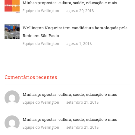
Minhas propostas: cultura, saúde, educação e mais
Equipe do Wellington
agosto 20, 2018
Wellington Nogueira tem candidatura homologada pela
Rede em São Paulo
Equipe do Wellington
agosto 1, 2018
Comentários recentes
Minhas propostas: cultura, saúde, educação e mais
Equipe do Wellington
setembro 21, 2018
Minhas propostas: cultura, saúde, educação e mais
Equipe do Wellington
setembro 21, 2018