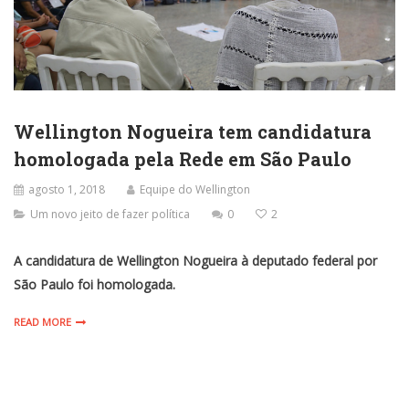
Wellington Nogueira tem candidatura
homologada pela Rede em São Paulo
agosto 1, 2018
Equipe do Wellington
Um novo jeito de fazer política
0
2
A candidatura de Wellington Nogueira à deputado federal por
São Paulo foi homologada.
READ MORE