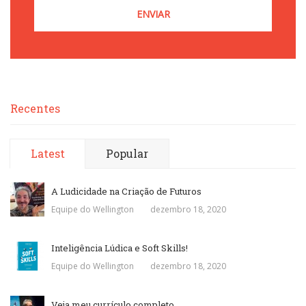
Recentes
Latest
Popular
A Ludicidade na Criação de Futuros
Equipe do Wellington
dezembro 18, 2020
Inteligência Lúdica e Soft Skills!
Equipe do Wellington
dezembro 18, 2020
Veja meu currículo completo