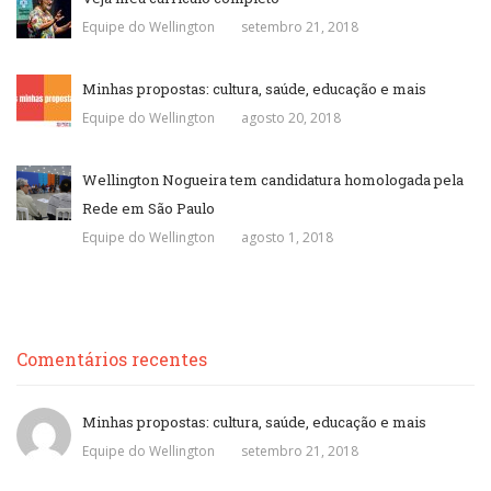
Equipe do Wellington
setembro 21, 2018
Minhas propostas: cultura, saúde, educação e mais
Equipe do Wellington
agosto 20, 2018
Wellington Nogueira tem candidatura homologada pela
Rede em São Paulo
Equipe do Wellington
agosto 1, 2018
Comentários recentes
Minhas propostas: cultura, saúde, educação e mais
Equipe do Wellington
setembro 21, 2018