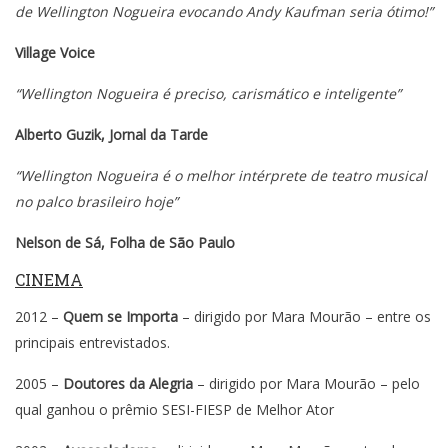
de Wellington Nogueira evocando Andy Kaufman seria ótimo!”
Village Voice
“Wellington Nogueira é preciso, carismático e inteligente”
Alberto Guzik, Jornal da Tarde
“Wellington Nogueira é o melhor intérprete de teatro musical
no palco brasileiro hoje”
Nelson de Sá, Folha de São Paulo
CINEMA
2012 –
Quem se Importa
– dirigido por Mara Mourão – entre os
principais entrevistados.
2005 –
Doutores da Alegria
– dirigido por Mara Mourão – pelo
qual ganhou o prêmio SESI-FIESP de Melhor Ator