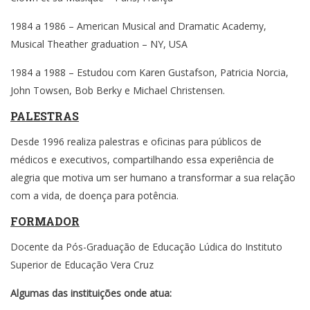
1984 a 1986 – American Musical and Dramatic Academy,
Musical Theather graduation – NY, USA
1984 a 1988 – Estudou com Karen Gustafson, Patricia Norcia,
John Towsen, Bob Berky e Michael Christensen.
PALESTRAS
Desde 1996 realiza palestras e oficinas para públicos de
médicos e executivos, compartilhando essa experiência de
alegria que motiva um ser humano a transformar a sua relação
com a vida, de doença para potência.
FORMADOR
Docente da Pós-Graduação de Educação Lúdica do Instituto
Superior de Educação Vera Cruz
Algumas das instituições onde atua: