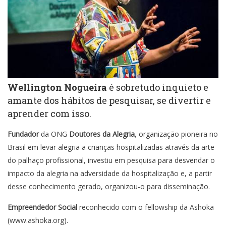
Wellington Nogueira
é sobretudo inquieto e
amante dos hábitos de pesquisar, se divertir e
aprender com isso.
Fundador
da ONG
Doutores da Alegria
, organização pioneira no
Brasil em levar alegria a crianças hospitalizadas através da arte
do palhaço profissional, investiu em pesquisa para desvendar o
impacto da alegria na adversidade da hospitalização e, a partir
desse conhecimento gerado, organizou-o para disseminação.
Empreendedor Social
reconhecido com o fellowship da Ashoka
(www.ashoka.org).