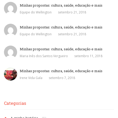
Minhas propostas: cultura, saúde, educação e mais
Equipe do Wellington
setembro 21, 2018
Minhas propostas: cultura, saúde, educação e mais
Equipe do Wellington
setembro 21, 2018
Minhas propostas: cultura, saúde, educação e mais
Maria Inês dos Santos Vergueiro
setembro 11, 2018
Minhas propostas: cultura, saúde, educação e mais
Irene Vida Gala
setembro 7, 2018
Categorias