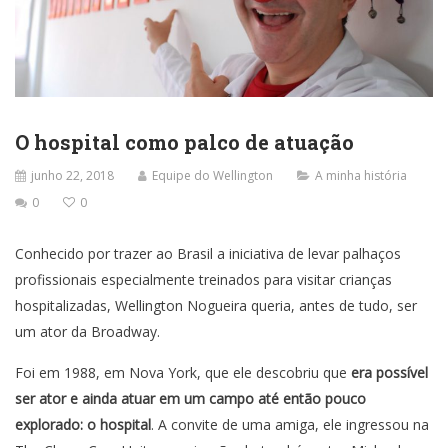
O hospital como palco de atuação
junho 22, 2018
Equipe do Wellington
A minha história
0
0
Conhecido por trazer ao Brasil a iniciativa de levar palhaços
profissionais especialmente treinados para visitar crianças
hospitalizadas, Wellington Nogueira queria, antes de tudo, ser
um ator da Broadway.
Foi em 1988, em Nova York, que ele descobriu que
era possível
ser ator e ainda atuar em um campo até então pouco
explorado: o hospital
. A convite de uma amiga, ele ingressou na