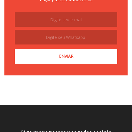
Subscribe