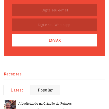
Subscribe
Recentes
Latest
Popular
A Ludicidade na Criação de Futuros