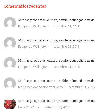
Comentários recentes
Minhas propostas: cultura, saúde, educação e mais
Equipe do Wellington
setembro 21, 2018
Minhas propostas: cultura, saúde, educação e mais
Equipe do Wellington
setembro 21, 2018
Minhas propostas: cultura, saúde, educação e mais
Equipe do Wellington
setembro 21, 2018
Minhas propostas: cultura, saúde, educação e mais
Maria Inês dos Santos Vergueiro
setembro 11, 2018
Minhas propostas: cultura, saúde, educação e mais
Irene Vida Gala
setembro 7, 2018