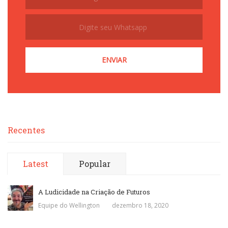
Recentes
Latest
Popular
A Ludicidade na Criação de Futuros
Equipe do Wellington
dezembro 18, 2020